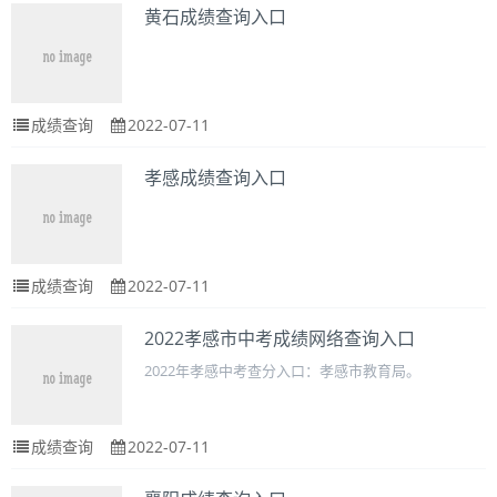
黄石成绩查询入口
成绩查询
2022-07-11
孝感成绩查询入口
成绩查询
2022-07-11
2022孝感市中考成绩网络查询入口
2022年孝感中考查分入口：孝感市教育局。
成绩查询
2022-07-11