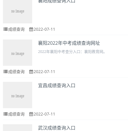
襄阳成绩查询入口
成绩查询
2022-07-11
襄阳2022年中考成绩查询网址
2022年襄阳中考查分入口：襄阳教育网。
成绩查询
2022-07-11
宜昌成绩查询入口
成绩查询
2022-07-11
武汉成绩查询入口