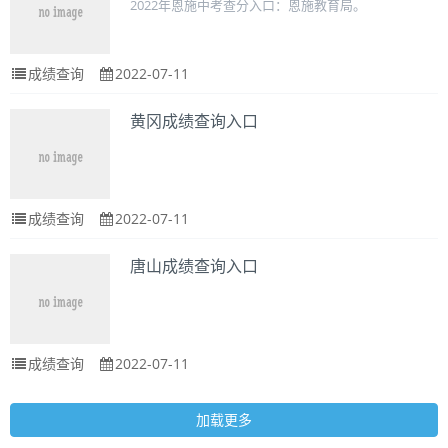
2022年恩施中考查分入口：恩施教育局。
成绩查询
2022-07-11
黄冈成绩查询入口
成绩查询
2022-07-11
唐山成绩查询入口
成绩查询
2022-07-11
加载更多