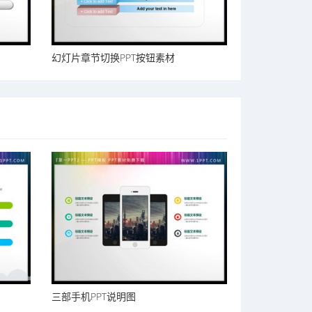
幻灯片章节切换PPT按钮素材
三部手机PPT说明图