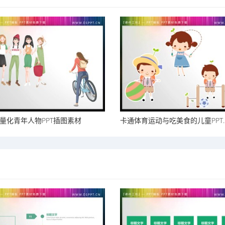
量化青年人物PPT插图素材
卡通体育运动与吃美食的儿童PPT..