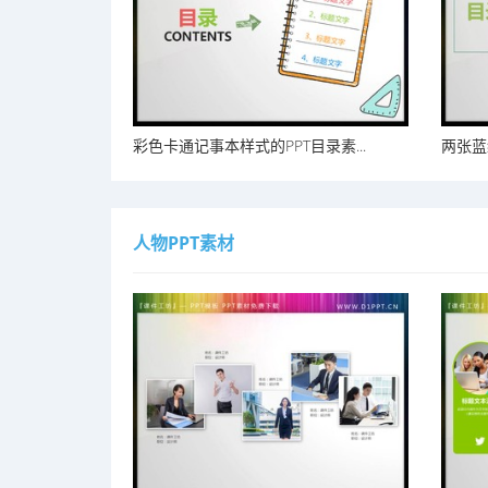
彩色卡通记事本样式的PPT目录素...
两张蓝
人物PPT素材