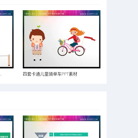
.
四套卡通儿童骑单车PPT素材