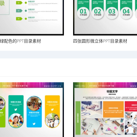
绿配色的PPT目录素材
四张圆形微立体PPT目录素材