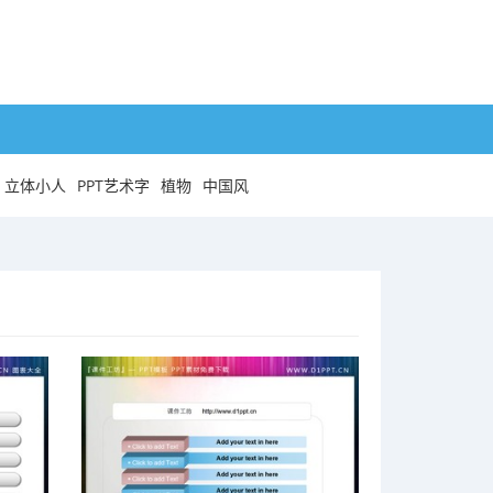
立体小人
PPT艺术字
植物
中国风