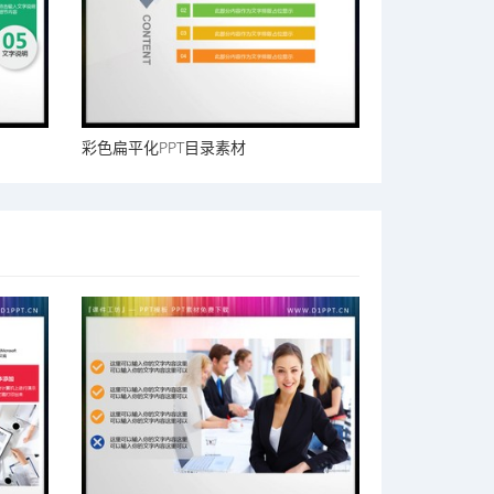
彩色扁平化PPT目录素材