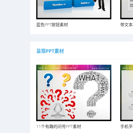
蓝色PPT按钮素材
带文本
呈现PPT素材
11个有趣的问号PPT素材
手机平