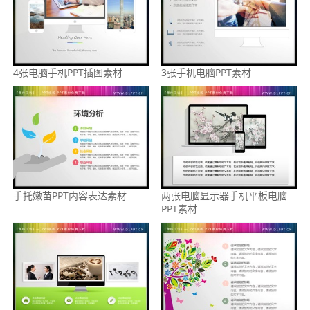
4张电脑手机PPT插图素材
3张手机电脑PPT素材
手托嫩苗PPT内容表达素材
两张电脑显示器手机平板电脑
PPT素材