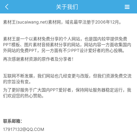
关于我们
素材王(sucaiwang.net)素材网，域名最早注册于2006年12月。
素材王是一个以素材免费分享的个人网站，也是国内较早提供免费
PPT模板、图片素材音频素材分享的网站，网站内容一方面收集国内
外网站的免费PPT，另一方面有不少PPT设计爱好者的热心投稿。
再次感谢素材资源的原作者及分享者！
互联网不断发展，我们网站也几经变更与改版，但我们资源免费交流
的宗旨没有变。
为了更好服务于广大国内PPT爱好者，保持网址服务器稳定运行，我
们欢迎您的热心赞助。
联系邮箱：
17917132@QQ.COM