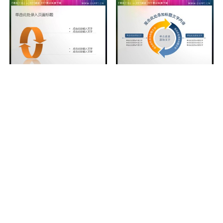
循环的PPT箭头素材下载
精美的循环箭头PPT素材下载
实用的大跨度箭头PPT素材下载
3d立体的PPT箭头素材