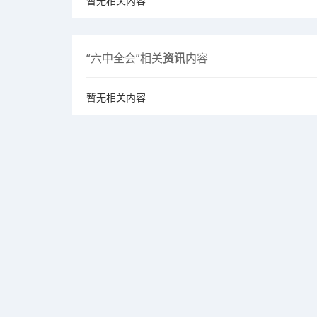
暂无相关内容
“六中全会”相关
资讯
内容
暂无相关内容